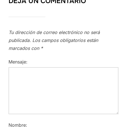
DEJA UN COMENTARIO
Tu dirección de correo electrónico no será
publicada.
Los campos obligatorios están
marcados con
*
Mensaje:
Nombre: