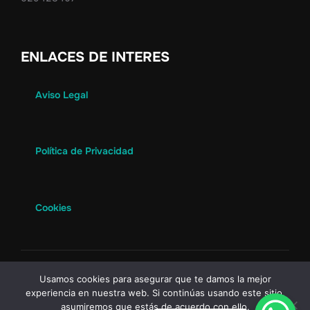
ENLACES DE INTERES
Aviso Legal
Política de Privacidad
Cookies
Politica de Privacidad
Usamos cookies para asegurar que te damos la mejor
Copyright © 2026 Soria Bus
experiencia en nuestra web. Si continúas usando este sitio,
asumiremos que estás de acuerdo con ello.