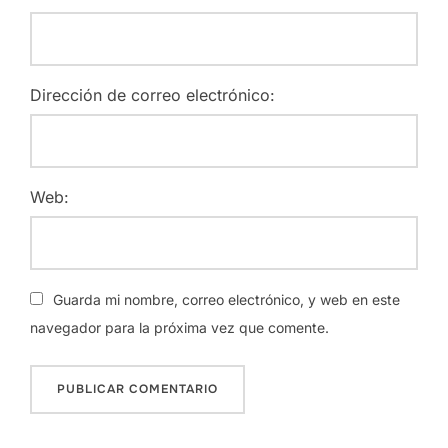
Dirección de correo electrónico:
Web:
Guarda mi nombre, correo electrónico, y web en este
navegador para la próxima vez que comente.