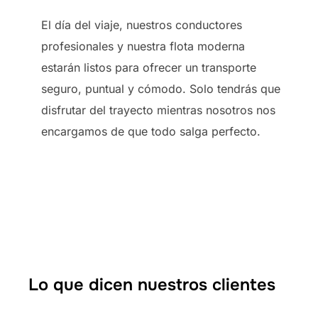
El día del viaje, nuestros conductores
profesionales y nuestra flota moderna
estarán listos para ofrecer un transporte
seguro, puntual y cómodo. Solo tendrás que
disfrutar del trayecto mientras nosotros nos
encargamos de que todo salga perfecto.
Lo que dicen nuestros clientes