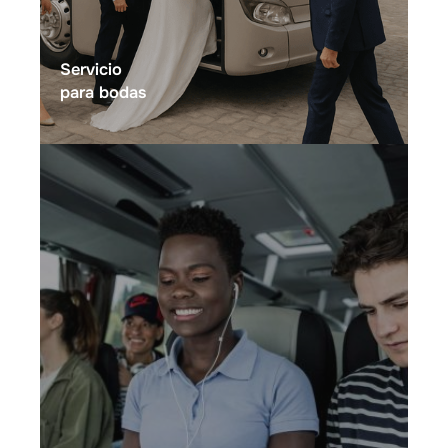
Servicio
para bodas