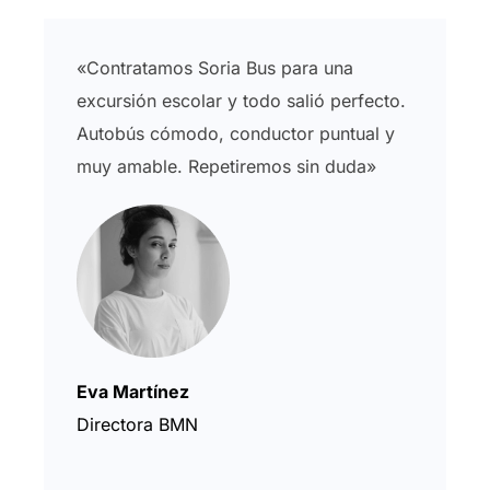
«Contratamos Soria Bus para una
excursión escolar y todo salió perfecto.
Autobús cómodo, conductor puntual y
muy amable. Repetiremos sin duda»
Eva Martínez
Directora BMN