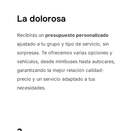
La dolorosa
Recibirás un
presupuesto personalizado
ajustado a tu grupo y tipo de servicio, sin
sorpresas. Te ofrecemos varias opciones y
vehículos, desde minibuses hasta autocares,
garantizando la mejor relación calidad-
precio y un servicio adaptado a tus
necesidades.