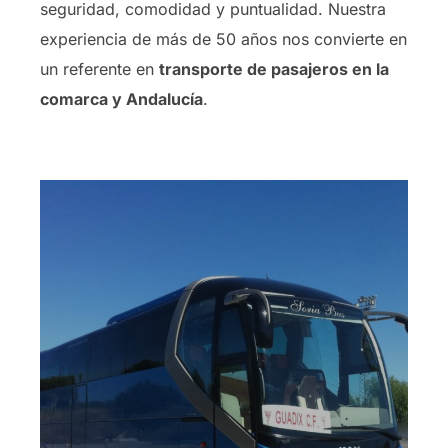
seguridad, comodidad y puntualidad. Nuestra
experiencia de más de 50 años nos convierte en
un referente en
transporte de pasajeros en la
comarca y Andalucía
.