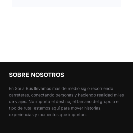
SOBRE NOSOTROS
En Soria Bus llevamos más de medio siglo recorriendo
carreteras, conectando personas y haciendo realidad miles
de viajes. No importa el destino, el tamaño del grupo o el
tipo de ruta: estamos aquí para mover historias,
experiencias y momentos que importan.