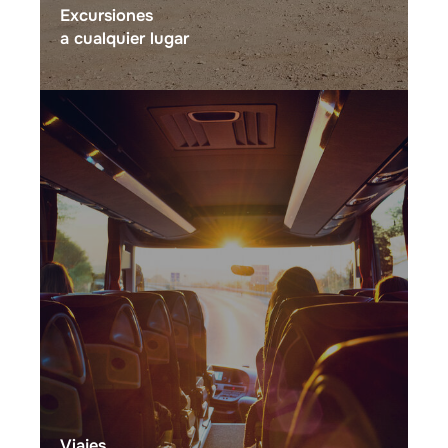
Excursiones
a cualquier lugar
Viajes