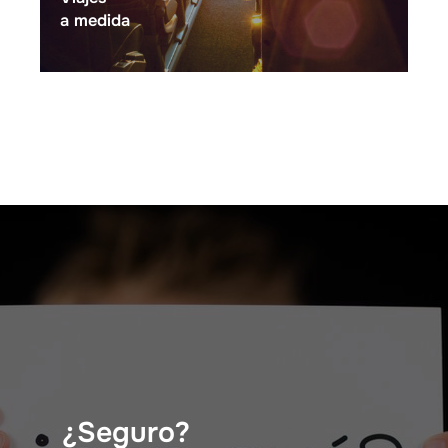
a medida
¿Seguro?