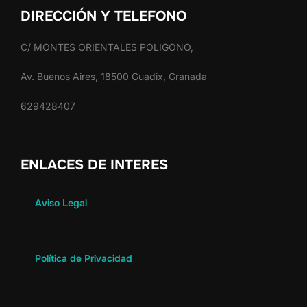
DIRECCIÓN Y TELEFONO
C/ MONTES ORIENTALES POLIGONO,
Av. Buenos Aires, 18500 Guadix, Granada
629428407
ENLACES DE INTERES
Aviso Legal
Política de Privacidad