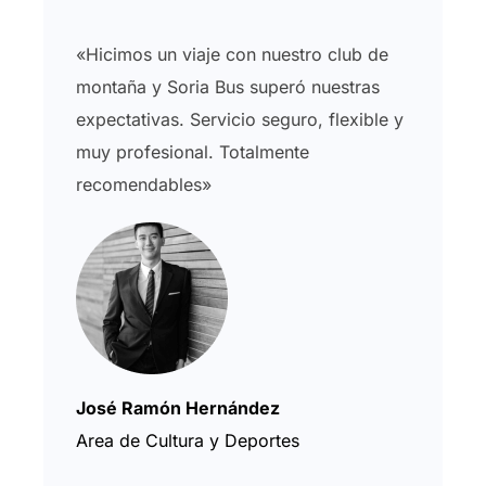
«Hicimos un viaje con nuestro club de
montaña y Soria Bus superó nuestras
expectativas. Servicio seguro, flexible y
muy profesional. Totalmente
recomendables»
José Ramón Hernández
Area de Cultura y Deportes