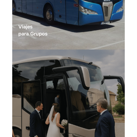
Viajes
para Grupos