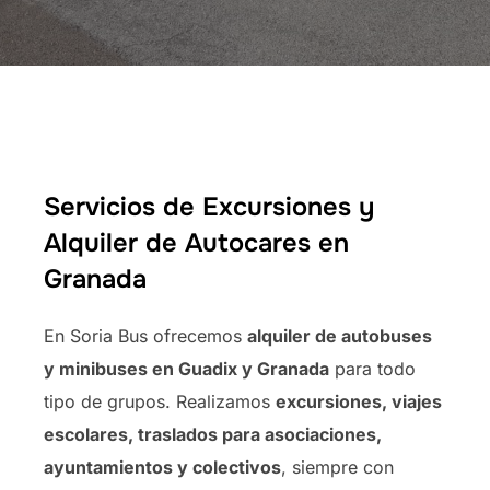
Servicios de Excursiones y
Alquiler de Autocares en
Granada
En Soria Bus ofrecemos
alquiler de autobuses
y minibuses en Guadix y Granada
para todo
tipo de grupos. Realizamos
excursiones, viajes
escolares, traslados para asociaciones,
ayuntamientos y colectivos
, siempre con