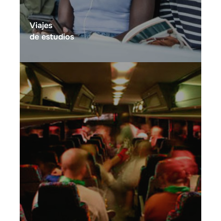
Viajes
de estudios