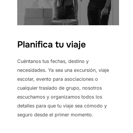
Planifica tu viaje
Cuéntanos tus fechas, destino y
necesidades. Ya sea una excursión, viaje
escolar, evento para asociaciones o
cualquier traslado de grupo, nosotros
escuchamos y organizamos todos los
detalles para que tu viaje sea cómodo y
seguro desde el primer momento.