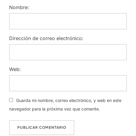
Nombre:
Dirección de correo electrónico:
Web:
Guarda mi nombre, correo electrónico, y web en este
navegador para la próxima vez que comente.