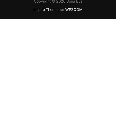
Copyright © 2026 Soria Bus
Inspiro Theme
por
WPZOOM