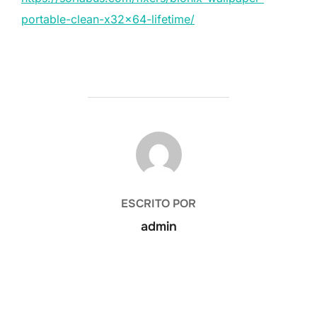
portable-clean-x32x64-lifetime/
AUTOR DE LA PUBLICACIÓN
ESCRITO POR
admin