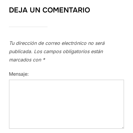
DEJA UN COMENTARIO
Tu dirección de correo electrónico no será
publicada.
Los campos obligatorios están
marcados con
*
Mensaje: