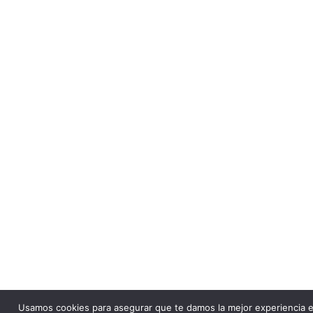
Usamos cookies para asegurar que te damos la mejor experiencia e