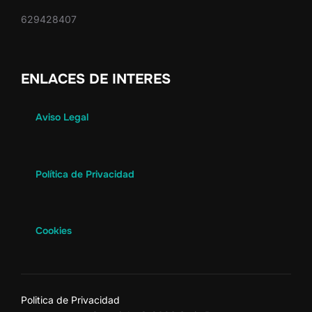
629428407
ENLACES DE INTERES
Aviso Legal
Política de Privacidad
Cookies
Politica de Privacidad