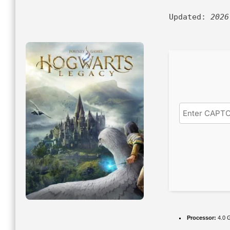
Updated:
2026
Processor:
4.0 