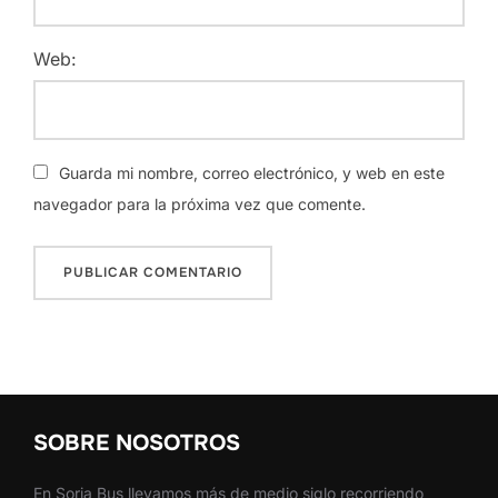
Web:
Guarda mi nombre, correo electrónico, y web en este
navegador para la próxima vez que comente.
SOBRE NOSOTROS
En Soria Bus llevamos más de medio siglo recorriendo