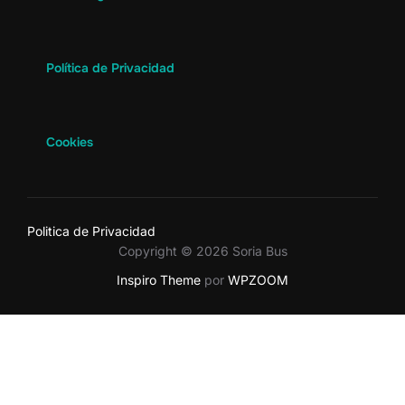
Política de Privacidad
Cookies
Politica de Privacidad
Copyright © 2026 Soria Bus
Inspiro Theme
por
WPZOOM