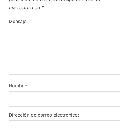
marcados con
*
Mensaje:
Nombre:
Dirección de correo electrónico: