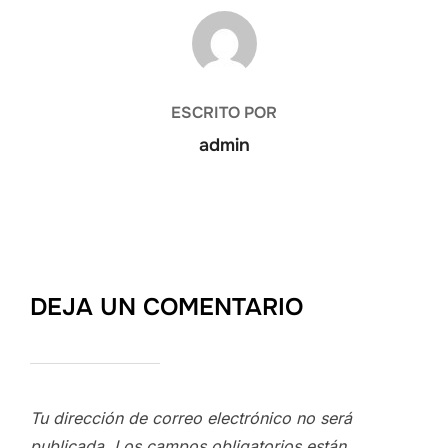
AUTOR DE LA PUBLICACIÓN
ESCRITO POR
admin
DEJA UN COMENTARIO
Tu dirección de correo electrónico no será
publicada.
Los campos obligatorios están