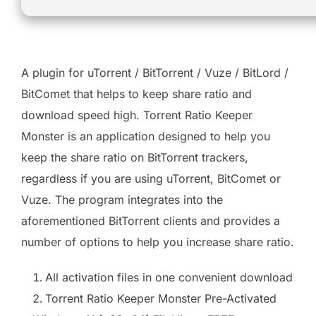
A plugin for uTorrent / BitTorrent / Vuze / BitLord /
BitComet that helps to keep share ratio and
download speed high. Torrent Ratio Keeper
Monster is an application designed to help you
keep the share ratio on BitTorrent trackers,
regardless if you are using uTorrent, BitComet or
Vuze. The program integrates into the
aforementioned BitTorrent clients and provides a
number of options to help you increase share ratio.
All activation files in one convenient download
Torrent Ratio Keeper Monster Pre-Activated