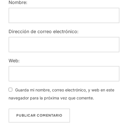
Nombre:
Dirección de correo electrónico:
Web:
Guarda mi nombre, correo electrónico, y web en este
navegador para la próxima vez que comente.