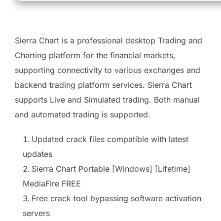
Sierra Chart is a professional desktop Trading and
Charting platform for the financial markets,
supporting connectivity to various exchanges and
backend trading platform services. Sierra Chart
supports Live and Simulated trading. Both manual
and automated trading is supported.
Updated crack files compatible with latest
updates
Sierra Chart Portable [Windows] [Lifetime]
MediaFire FREE
Free crack tool bypassing software activation
servers