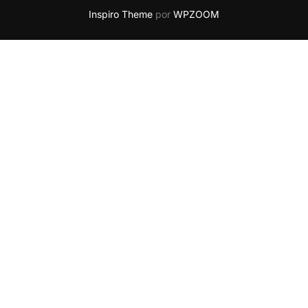
Inspiro Theme
por
WPZOOM