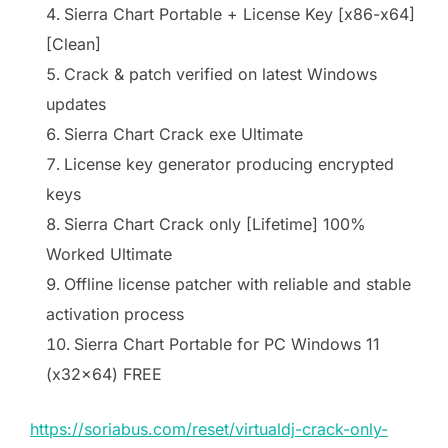
Sierra Chart Portable + License Key [x86-x64]
[Clean]
Crack & patch verified on latest Windows
updates
Sierra Chart Crack exe Ultimate
License key generator producing encrypted
keys
Sierra Chart Crack only [Lifetime] 100%
Worked Ultimate
Offline license patcher with reliable and stable
activation process
Sierra Chart Portable for PC Windows 11
(x32x64) FREE
https://soriabus.com/reset/virtualdj-crack-only-