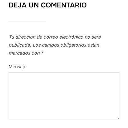
DEJA UN COMENTARIO
Tu dirección de correo electrónico no será
publicada.
Los campos obligatorios están
marcados con
*
Mensaje: