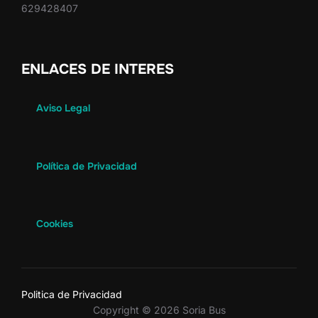
629428407
ENLACES DE INTERES
Aviso Legal
Política de Privacidad
Cookies
Politica de Privacidad
Copyright © 2026 Soria Bus