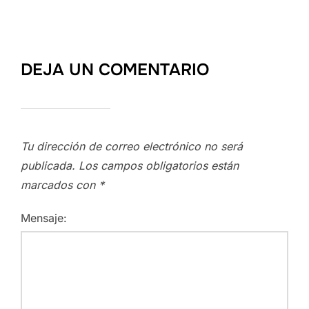
DEJA UN COMENTARIO
Tu dirección de correo electrónico no será
publicada.
Los campos obligatorios están
marcados con
*
Mensaje: