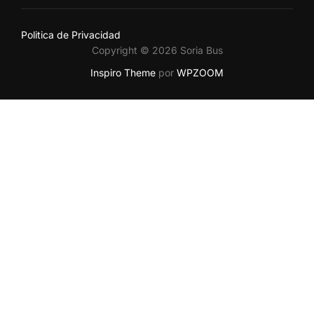
Politica de Privacidad
Copyright © 2026 Soria Bus
Inspiro Theme
por
WPZOOM