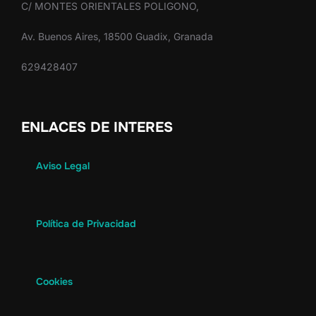
C/ MONTES ORIENTALES POLIGONO,
Av. Buenos Aires, 18500 Guadix, Granada
629428407
ENLACES DE INTERES
Aviso Legal
Política de Privacidad
Cookies