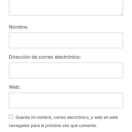
Nombre:
Dirección de correo electrónico:
Web:
Guarda mi nombre, correo electrónico, y web en este
navegador para la próxima vez que comente.