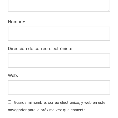
Nombre:
Dirección de correo electrónico:
Web:
Guarda mi nombre, correo electrónico, y web en este
navegador para la próxima vez que comente.