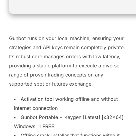
Gunbot runs on your local machine, ensuring your
strategies and API keys remain completely private.
Its robust core manages orders with low latency,
providing a stable platform to execute a diverse
range of proven trading concepts on any
supported spot or futures exchange.
Activation tool working offline and without
internet connection
Gunbot Portable + Keygen [Latest] [x32x64]
Windows 11 FREE
Offline crack installer that functions without