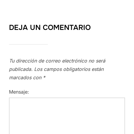
DEJA UN COMENTARIO
Tu dirección de correo electrónico no será
publicada.
Los campos obligatorios están
marcados con
*
Mensaje: