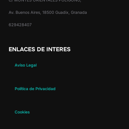
Av. Buenos Aires, 18500 Guadix, Granada
629428407
ENLACES DE INTERES
Aviso Legal
Política de Privacidad
Cookies