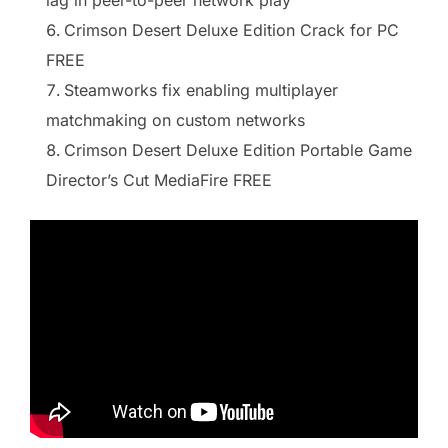
Crimson Desert Deluxe Edition Crack for PC
FREE
Steamworks fix enabling multiplayer
matchmaking on custom networks
Crimson Desert Deluxe Edition Portable Game
Director’s Cut MediaFire FREE