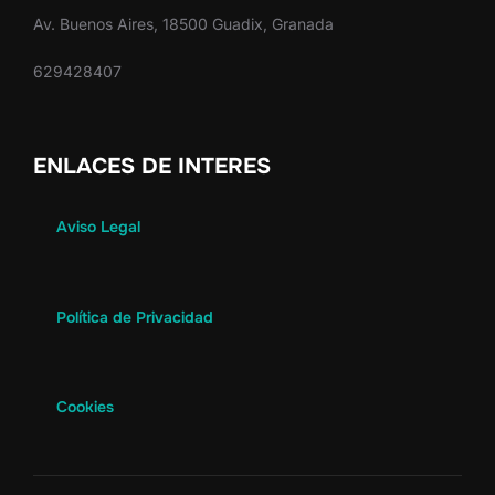
Av. Buenos Aires, 18500 Guadix, Granada
629428407
ENLACES DE INTERES
Aviso Legal
Política de Privacidad
Cookies