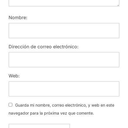
Nombre:
Dirección de correo electrónico:
Web:
Guarda mi nombre, correo electrónico, y web en este
navegador para la próxima vez que comente.