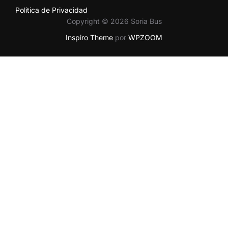
Politica de Privacidad
Copyright © 2026 Soria Bus
Inspiro Theme
por
WPZOOM