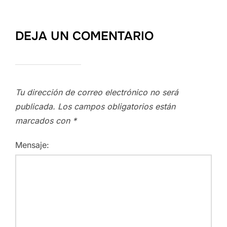
DEJA UN COMENTARIO
Tu dirección de correo electrónico no será
publicada.
Los campos obligatorios están
marcados con
*
Mensaje: