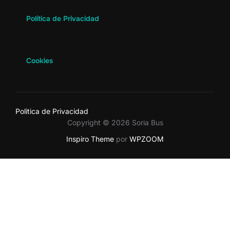
Política de Privacidad
Cookies
Politica de Privacidad
Copyright © 2026 Soria Bus
Inspiro Theme
por
WPZOOM