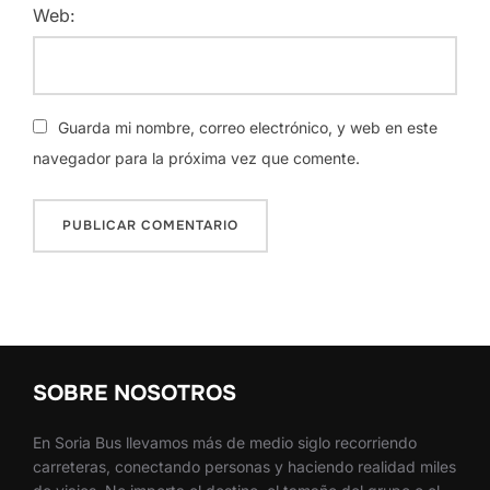
Web:
Guarda mi nombre, correo electrónico, y web en este
navegador para la próxima vez que comente.
SOBRE NOSOTROS
En Soria Bus llevamos más de medio siglo recorriendo
carreteras, conectando personas y haciendo realidad miles