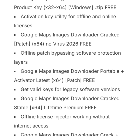
Product Key (x32-x64) [Windows] .zip FREE
Activation key utility for offline and online
licenses
Google Maps Images Downloader Cracked
[Patch] (x64) no Virus 2026 FREE
Offline patch bypassing software protection
layers
Google Maps Images Downloader Portable +
Activator Latest (x64) [Patch] FREE
Get valid keys for legacy software versions
Google Maps Images Downloader Cracked
Stable [x64] Lifetime Premium FREE
Offline license injector working without
internet access
Google Maps Images Downloader Crack +