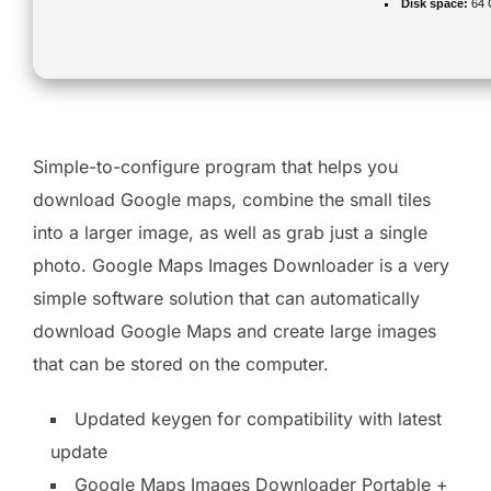
Disk space:
64 G
Simple-to-configure program that helps you
download Google maps, combine the small tiles
into a larger image, as well as grab just a single
photo. Google Maps Images Downloader is a very
simple software solution that can automatically
download Google Maps and create large images
that can be stored on the computer.
Updated keygen for compatibility with latest
update
Google Maps Images Downloader Portable +