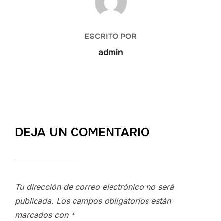
ESCRITO POR
admin
DEJA UN COMENTARIO
Tu dirección de correo electrónico no será
publicada.
Los campos obligatorios están
marcados con
*