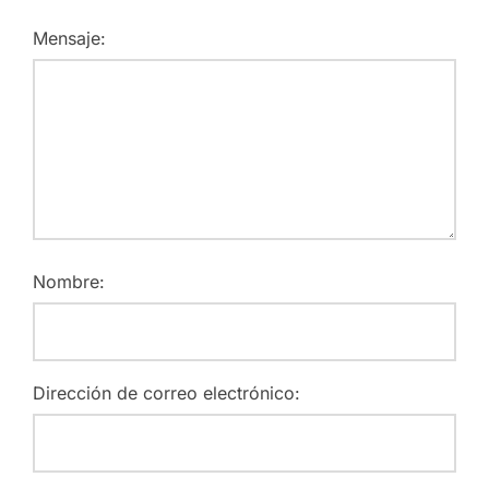
Mensaje:
Nombre:
Dirección de correo electrónico: