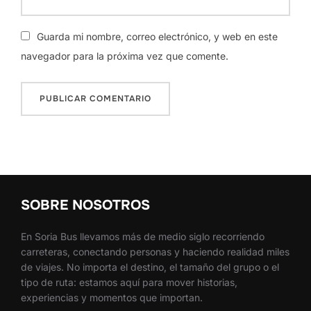
Guarda mi nombre, correo electrónico, y web en este
navegador para la próxima vez que comente.
SOBRE NOSOTROS
En Soria Bus llevamos más de medio siglo recorriendo
carreteras, conectando personas y haciendo realidad miles
de viajes. No importa el destino, el tamaño del grupo o el
tipo de ruta: estamos aquí para mover historias,
experiencias y momentos que importan.