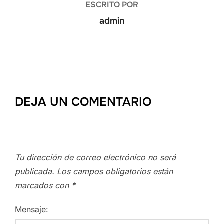
ESCRITO POR
admin
DEJA UN COMENTARIO
Tu dirección de correo electrónico no será
publicada.
Los campos obligatorios están
marcados con
*
Mensaje: