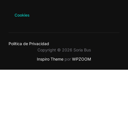
Cookies
Politica de Privacidad
Copyright © 2026 Soria Bus
Inspiro Theme
por
WPZOOM