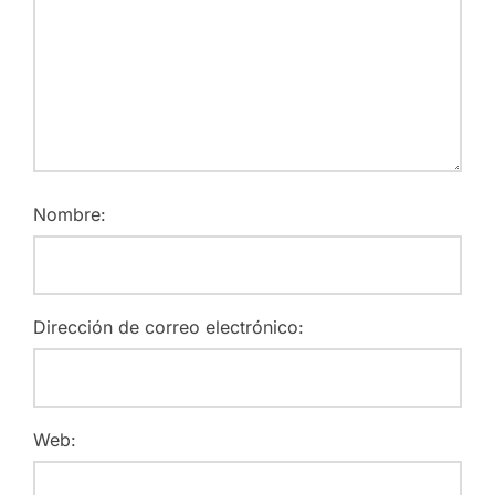
Nombre:
Dirección de correo electrónico:
Web: