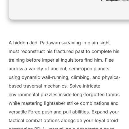
A hidden Jedi Padawan surviving in plain sight
must reconstruct his fractured past to complete his
training before Imperial Inquisitors find him. Flee
across a variety of ancient, semi-open planets
using dynamic wall-running, climbing, and physics-
based traversal mechanics. Solve intricate
environmental puzzles inside long-forgotten tombs
while mastering lightsaber strike combinations and
versatile Force push and pull abilities. Expand your
tactical combat options alongside your loyal droid
companion BD-1, unravelling a desperate plan to