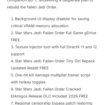
rebuild the fallen Jedi Order.
Background UI display disabler for saving
critical VRAM memory allocation
Star Wars Jedi: Fallen Order Full Game gDrive
FREE
Texture injector tool with full DirectX 11 and 12
support
Star Wars Jedi: Fallen Order Tiny Girl Repack
Updated Reddit FREE
One-hit kill damage multiplier trainer script
with hotkey toggles
Star Wars Jedi: Fallen Order Cracked
ElAmigos Release DLC Included 2026 FREE
Regional censorship bypass patch restoring